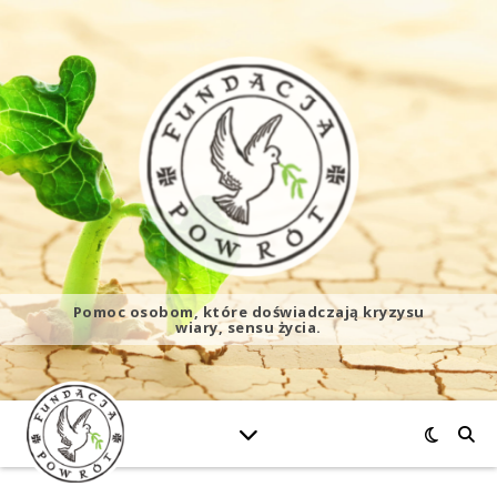
Pomoc osobom, które doświadczają kryzysu
wiary, sensu życia.