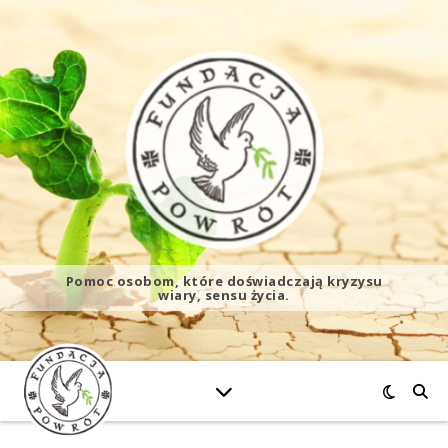
Pomoc osobom, które doświadczają kryzysu
wiary, sensu życia.