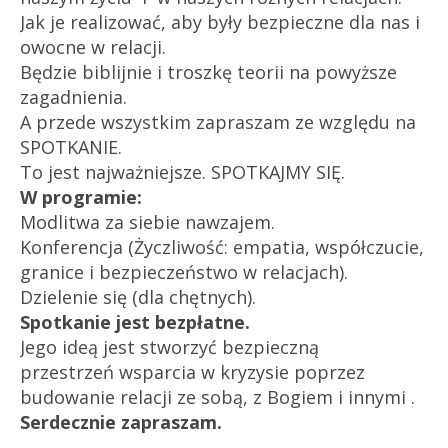
Jak je realizować, aby były bezpieczne dla nas i
owocne w relacji.
Będzie biblijnie i troszkę teorii na powyższe
zagadnienia.
A przede wszystkim zapraszam ze względu na
SPOTKANIE.
To jest najważniejsze. SPOTKAJMY SIĘ.
W programie:
Modlitwa za siebie nawzajem.
Konferencja (Życzliwość: empatia, współczucie,
granice i bezpieczeństwo w relacjach).
Dzielenie się (dla chętnych).
Spotkanie jest bezpłatne.
Jego ideą jest stworzyć bezpieczną
przestrzeń wsparcia w kryzysie poprzez
budowanie relacji ze sobą, z Bogiem i innymi .
Serdecznie zapraszam.