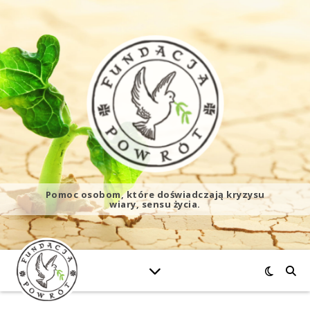
Pomoc osobom, które doświadczają kryzysu
wiary, sensu życia.