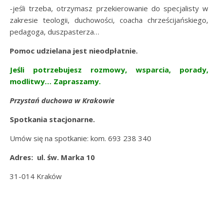
-jeśli trzeba, otrzymasz przekierowanie do specjalisty w
zakresie teologii, duchowości, coacha chrześcijańskiego,
pedagoga, duszpasterza…
Pomoc udzielana jest nieodpłatnie.
Jeśli potrzebujesz rozmowy, wsparcia, porady,
modlitwy… Zapraszamy.
Przystań duchowa w Krakowie
Spotkania stacjonarne.
Umów się na spotkanie: kom. 693 238 340
Adres:
ul. św. Marka 10
31-014 Kraków