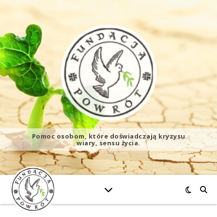
Pomoc osobom, które doświadczają kryzysu
wiary, sensu życia.