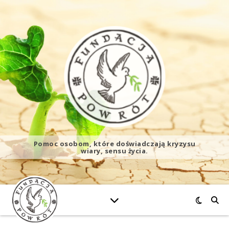
Pomoc osobom, które doświadczają kryzysu
wiary, sensu życia.