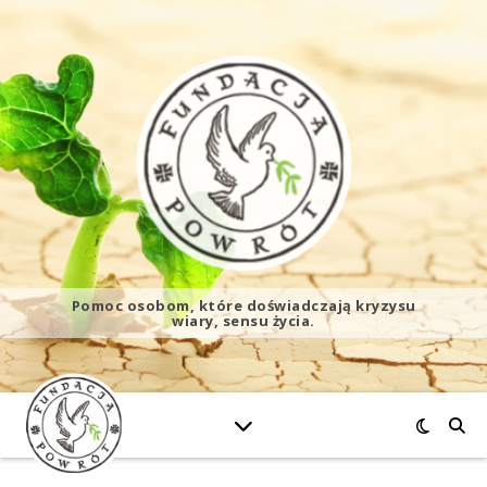
Pomoc osobom, które doświadczają kryzysu
wiary, sensu życia.